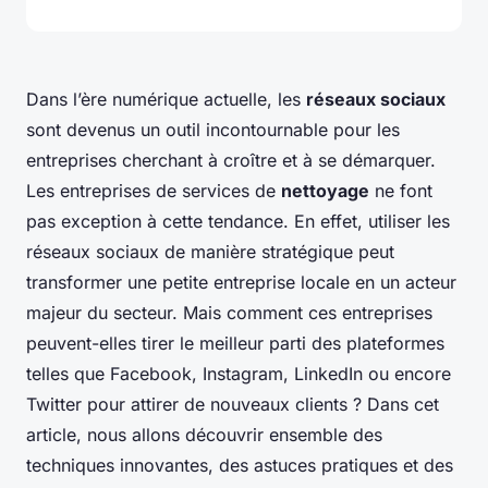
Dans l’ère numérique actuelle, les
réseaux sociaux
sont devenus un outil incontournable pour les
entreprises cherchant à croître et à se démarquer.
Les entreprises de services de
nettoyage
ne font
pas exception à cette tendance. En effet, utiliser les
réseaux sociaux de manière stratégique peut
transformer une petite entreprise locale en un acteur
majeur du secteur. Mais comment ces entreprises
peuvent-elles tirer le meilleur parti des plateformes
telles que Facebook, Instagram, LinkedIn ou encore
Twitter pour attirer de nouveaux clients ? Dans cet
article, nous allons découvrir ensemble des
techniques innovantes, des astuces pratiques et des