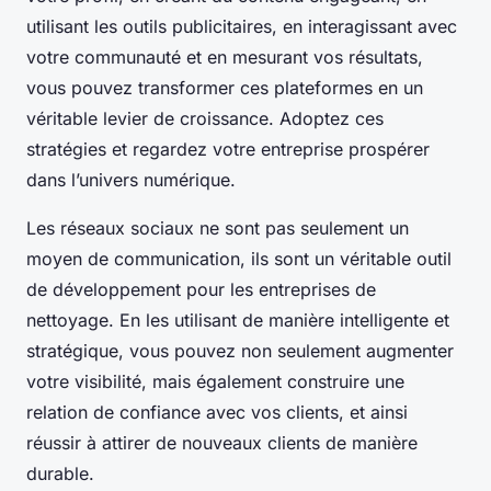
utilisant les outils publicitaires, en interagissant avec
votre communauté et en mesurant vos résultats,
vous pouvez transformer ces plateformes en un
véritable levier de croissance. Adoptez ces
stratégies et regardez votre entreprise prospérer
dans l’univers numérique.
Les réseaux sociaux ne sont pas seulement un
moyen de communication, ils sont un véritable outil
de développement pour les entreprises de
nettoyage. En les utilisant de manière intelligente et
stratégique, vous pouvez non seulement augmenter
votre visibilité, mais également construire une
relation de confiance avec vos clients, et ainsi
réussir à attirer de nouveaux clients de manière
durable.