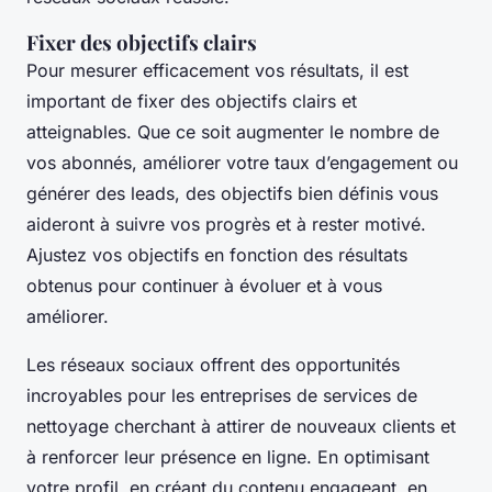
Fixer des objectifs clairs
Pour mesurer efficacement vos résultats, il est
important de fixer des objectifs clairs et
atteignables. Que ce soit augmenter le nombre de
vos abonnés, améliorer votre taux d’engagement ou
générer des leads, des objectifs bien définis vous
aideront à suivre vos progrès et à rester motivé.
Ajustez vos objectifs en fonction des résultats
obtenus pour continuer à évoluer et à vous
améliorer.
Les réseaux sociaux offrent des opportunités
incroyables pour les entreprises de services de
nettoyage cherchant à attirer de nouveaux clients et
à renforcer leur présence en ligne. En optimisant
votre profil, en créant du contenu engageant, en