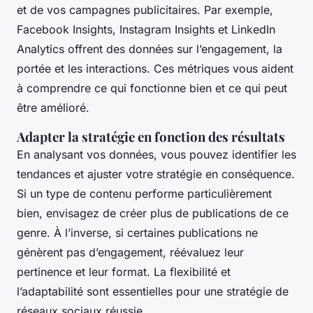
et de vos campagnes publicitaires. Par exemple,
Facebook Insights, Instagram Insights et LinkedIn
Analytics offrent des données sur l’engagement, la
portée et les interactions. Ces métriques vous aident
à comprendre ce qui fonctionne bien et ce qui peut
être amélioré.
Adapter la stratégie en fonction des résultats
En analysant vos données, vous pouvez identifier les
tendances et ajuster votre stratégie en conséquence.
Si un type de contenu performe particulièrement
bien, envisagez de créer plus de publications de ce
genre. À l’inverse, si certaines publications ne
génèrent pas d’engagement, réévaluez leur
pertinence et leur format. La flexibilité et
l’adaptabilité sont essentielles pour une stratégie de
réseaux sociaux réussie.