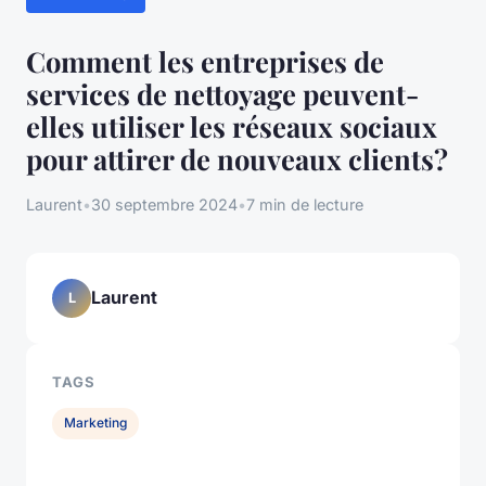
Comment les entreprises de
services de nettoyage peuvent-
elles utiliser les réseaux sociaux
pour attirer de nouveaux clients?
Laurent
•
30 septembre 2024
•
7 min de lecture
Laurent
L
TAGS
Marketing