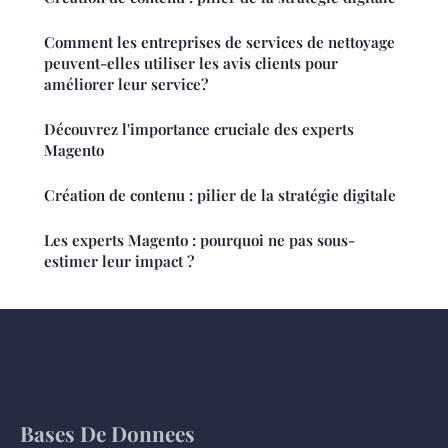
Comment les entreprises de services de nettoyage
peuvent-elles utiliser les avis clients pour
améliorer leur service?
Découvrez l'importance cruciale des experts
Magento
Création de contenu : pilier de la stratégie digitale
Les experts Magento : pourquoi ne pas sous-
estimer leur impact ?
Bases De Donnees