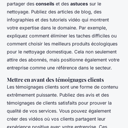
partager des
conseils
et des
astuces
sur le
nettoyage. Publiez des articles de blog, des
infographies et des tutoriels vidéo qui montrent
votre expertise dans le domaine. Par exemple,
expliquez comment éliminer les taches difficiles ou
comment choisir les meilleurs produits écologiques
pour le nettoyage domestique. Cela non seulement
attire des abonnés, mais positionne également votre
entreprise comme une référence dans le secteur.
Mettre en avant des témoignages clients
Les témoignages clients sont une forme de contenu
extrêmement puissante. Publiez des avis et des
témoignages de clients satisfaits pour prouver la
qualité de vos services. Vous pouvez également
créer des vidéos où vos clients partagent leur
expérience positive avec votre entreprise. Ces