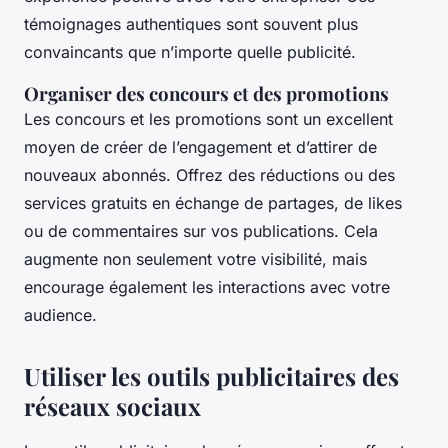
témoignages authentiques sont souvent plus
convaincants que n’importe quelle publicité.
Organiser des concours et des promotions
Les concours et les promotions sont un excellent
moyen de créer de l’engagement et d’attirer de
nouveaux abonnés. Offrez des réductions ou des
services gratuits en échange de partages, de likes
ou de commentaires sur vos publications. Cela
augmente non seulement votre visibilité, mais
encourage également les interactions avec votre
audience.
Utiliser les outils publicitaires des
réseaux sociaux