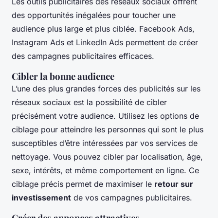
Les outils publicitaires des réseaux sociaux offrent
des opportunités inégalées pour toucher une
audience plus large et plus ciblée. Facebook Ads,
Instagram Ads et LinkedIn Ads permettent de créer
des campagnes publicitaires efficaces.
Cibler la bonne audience
L’une des plus grandes forces des publicités sur les
réseaux sociaux est la possibilité de cibler
précisément votre audience. Utilisez les options de
ciblage pour atteindre les personnes qui sont le plus
susceptibles d’être intéressées par vos services de
nettoyage. Vous pouvez cibler par localisation, âge,
sexe, intérêts, et même comportement en ligne. Ce
ciblage précis permet de maximiser le
retour sur
investissement
de vos campagnes publicitaires.
Créer des annonces attractives