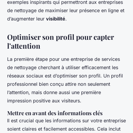
exemples inspirants qui permettront aux entreprises
de nettoyage de maximiser leur présence en ligne et
d’augmenter leur
visibilité
.
Optimiser son profil pour capter
l’attention
La première étape pour une entreprise de services
de nettoyage cherchant à utiliser efficacement les
réseaux sociaux est d’optimiser son profil. Un profil
professionnel bien conçu attire non seulement
l’attention, mais donne aussi une première
impression positive aux visiteurs.
Mettre en avant des informations clés
Il est crucial que les informations sur votre entreprise
soient claires et facilement accessibles. Cela inclut