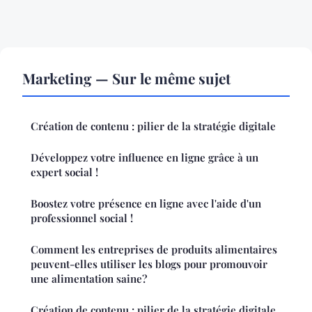
Marketing — Sur le même sujet
Création de contenu : pilier de la stratégie digitale
Développez votre influence en ligne grâce à un
expert social !
Boostez votre présence en ligne avec l'aide d'un
professionnel social !
Comment les entreprises de produits alimentaires
peuvent-elles utiliser les blogs pour promouvoir
une alimentation saine?
Création de contenu : pilier de la stratégie digitale