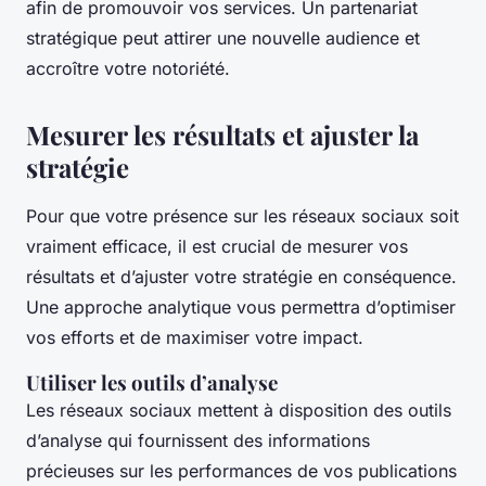
afin de promouvoir vos services. Un partenariat
stratégique peut attirer une nouvelle audience et
accroître votre notoriété.
Mesurer les résultats et ajuster la
stratégie
Pour que votre présence sur les réseaux sociaux soit
vraiment efficace, il est crucial de mesurer vos
résultats et d’ajuster votre stratégie en conséquence.
Une approche analytique vous permettra d’optimiser
vos efforts et de maximiser votre impact.
Utiliser les outils d’analyse
Les réseaux sociaux mettent à disposition des outils
d’analyse qui fournissent des informations
précieuses sur les performances de vos publications