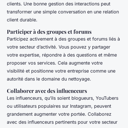
clients. Une bonne gestion des interactions peut
transformer une simple conversation en une relation
client durable.
Participer à des groupes et forums
Participez activement à des groupes et forums liés à
votre secteur d’activité. Vous pouvez y partager
votre expertise, répondre à des questions et même
proposer vos services. Cela augmente votre
visibilité et positionne votre entreprise comme une
autorité dans le domaine du nettoyage.
Collaborer avec des influenceurs
Les influenceurs, qu’ils soient blogueurs, YouTubers
ou utilisateurs populaires sur Instagram, peuvent
grandement augmenter votre portée. Collaborez
avec des influenceurs pertinents pour votre secteur