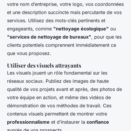
votre nom d’entreprise, votre logo, vos coordonnées
et une description succincte mais percutante de vos
services. Utilisez des mots-clés pertinents et
engageants, comme
"nettoyage écologique"
ou
"services de nettoyage de bureaux"
, pour que les
clients potentiels comprennent immédiatement ce
que vous proposez.
Utiliser des visuels attrayants
Les visuels jouent un rôle fondamental sur les
réseaux sociaux. Publiez des images de haute
qualité de vos projets avant et après, des photos de
votre équipe en action, et même des vidéos de
démonstration de vos méthodes de travail. Ces
contenus visuels permettent de montrer votre
professionnalisme
et d’instaurer la
confiance
auprès de vos prospects.