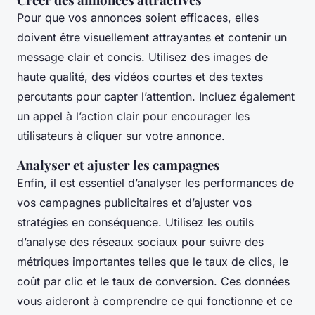
Pour que vos annonces soient efficaces, elles
doivent être visuellement attrayantes et contenir un
message clair et concis. Utilisez des images de
haute qualité, des vidéos courtes et des textes
percutants pour capter l’attention. Incluez également
un appel à l’action clair pour encourager les
utilisateurs à cliquer sur votre annonce.
Analyser et ajuster les campagnes
Enfin, il est essentiel d’analyser les performances de
vos campagnes publicitaires et d’ajuster vos
stratégies en conséquence. Utilisez les outils
d’analyse des réseaux sociaux pour suivre des
métriques importantes telles que le taux de clics, le
coût par clic et le taux de conversion. Ces données
vous aideront à comprendre ce qui fonctionne et ce