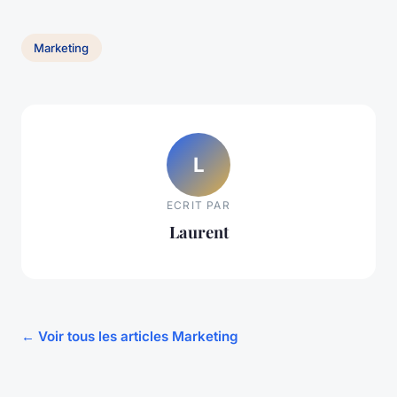
Marketing
L
ECRIT PAR
Laurent
← Voir tous les articles Marketing