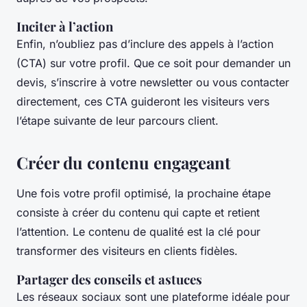
Inciter à l’action
Enfin, n’oubliez pas d’inclure des appels à l’action
(CTA) sur votre profil. Que ce soit pour demander un
devis, s’inscrire à votre newsletter ou vous contacter
directement, ces CTA guideront les visiteurs vers
l’étape suivante de leur parcours client.
Créer du contenu engageant
Une fois votre profil optimisé, la prochaine étape
consiste à créer du contenu qui capte et retient
l’attention. Le contenu de qualité est la clé pour
transformer des visiteurs en clients fidèles.
Partager des conseils et astuces
Les réseaux sociaux sont une plateforme idéale pour