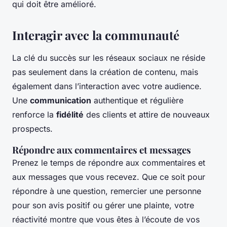
qui doit être amélioré.
Interagir avec la communauté
La clé du succès sur les réseaux sociaux ne réside
pas seulement dans la création de contenu, mais
également dans l’interaction avec votre audience.
Une
communication
authentique et régulière
renforce la
fidélité
des clients et attire de nouveaux
prospects.
Répondre aux commentaires et messages
Prenez le temps de répondre aux commentaires et
aux messages que vous recevez. Que ce soit pour
répondre à une question, remercier une personne
pour son avis positif ou gérer une plainte, votre
réactivité montre que vous êtes à l’écoute de vos